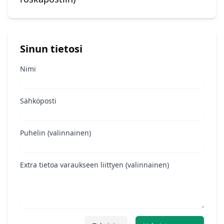
Sinun tietosi
Nimi
Sähköposti
Puhelin (valinnainen)
Extra tietoa varaukseen liittyen (valinnainen)