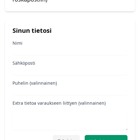
Sinun tietosi
Nimi
Sähköposti
Puhelin (valinnainen)
Extra tietoa varaukseen liittyen (valinnainen)