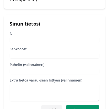
Sinun tietosi
Nimi
Sähköposti
Puhelin (valinnainen)
Extra tietoa varaukseen liittyen (valinnainen)