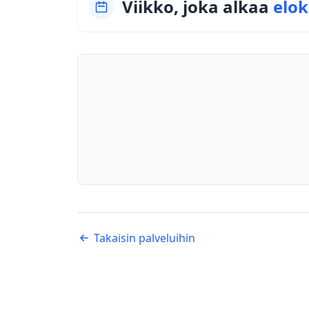
Viikko, joka alkaa
elok
Takaisin palveluihin