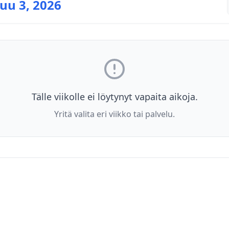
uu 3, 2026
Tälle viikolle ei löytynyt vapaita aikoja.
Yritä valita eri viikko tai palvelu.