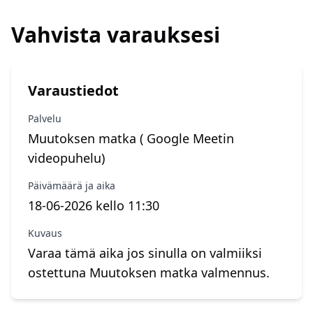
Vahvista varauksesi
Varaustiedot
Palvelu
Muutoksen matka ( Google Meetin
videopuhelu)
Päivämäärä ja aika
18-06-2026 kello 11:30
Kuvaus
Varaa tämä aika jos sinulla on valmiiksi
ostettuna Muutoksen matka valmennus.