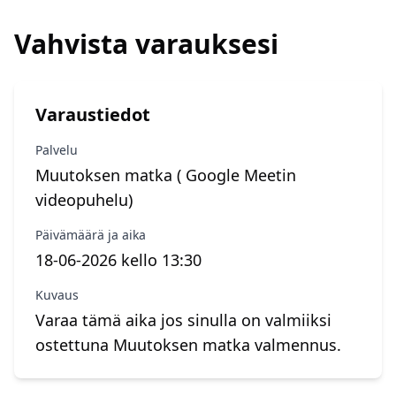
Vahvista varauksesi
Varaustiedot
Palvelu
Muutoksen matka ( Google Meetin
videopuhelu)
Päivämäärä ja aika
18-06-2026 kello 13:30
Kuvaus
Varaa tämä aika jos sinulla on valmiiksi
ostettuna Muutoksen matka valmennus.