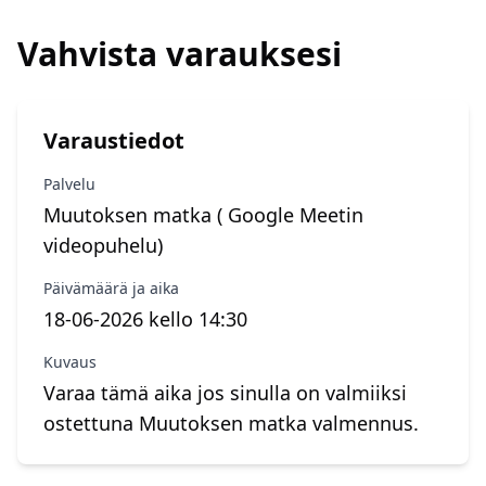
Vahvista varauksesi
Varaustiedot
Palvelu
Muutoksen matka ( Google Meetin
videopuhelu)
Päivämäärä ja aika
18-06-2026 kello 14:30
Kuvaus
Varaa tämä aika jos sinulla on valmiiksi
ostettuna Muutoksen matka valmennus.